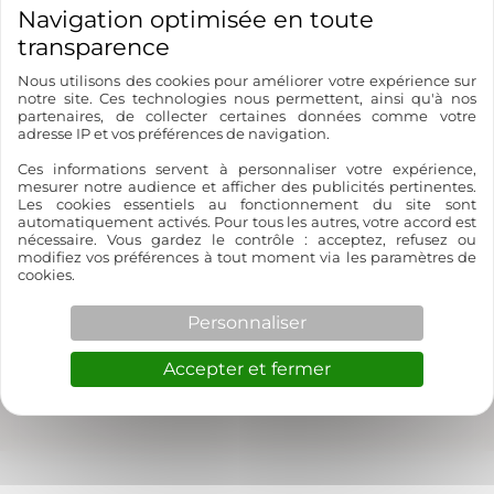
matériaux, mobiliers et couleurs pour concrétiser votre
vision et établir le devis détaillé.
Nous utilisons des cookies pour améliorer votre expérience sur
notre site. Ces technologies nous permettent, ainsi qu'à nos
partenaires, de collecter certaines données comme votre
04
adresse IP et vos préférences de navigation.
Ces informations servent à personnaliser votre expérience,
Coordination et Suivi de Réalisation
mesurer notre audience et afficher des publicités pertinentes.
Les cookies essentiels au fonctionnement du site sont
automatiquement activés. Pour tous les autres, votre accord est
Pour une mission complète, nous gérons la coordination
nécessaire. Vous gardez le contrôle : acceptez, refusez ou
des artisans partenaires et assurons un suivi rigoureux du
modifiez vos préférences à tout moment via les paramètres de
cookies.
chantier jusqu’à son achèvement.
Personnaliser
Accepter et fermer