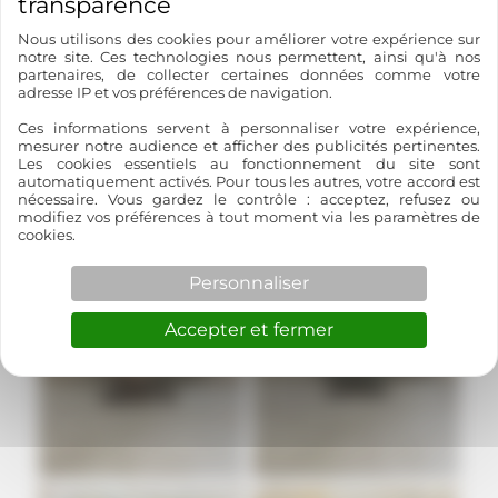
Roue
Roue 2
Nous utilisons des cookies pour améliorer votre expérience sur
Ancienne roue en bois
Ancienne roue en bois
notre site. Ces technologies nous permettent, ainsi qu'à nos
partenaires, de collecter certaines données comme votre
montant sur support en
montant sur support en
adresse IP et vos préférences de navigation.
fer Diamètre 110 539€
fer Diamètre 100 539€
Ces informations servent à personnaliser votre expérience,
mesurer notre audience et afficher des publicités pertinentes.
Les cookies essentiels au fonctionnement du site sont
automatiquement activés. Pour tous les autres, votre accord est
nécessaire. Vous gardez le contrôle : acceptez, refusez ou
modifiez vos préférences à tout moment via les paramètres de
cookies.
Personnaliser
Roue
Roue
Accepter et fermer
Ancienne roue en bois
Ancienne roue en bois
montant sur support en
montant sur support en
fer Diamètre 110 539€
fer Diamètre 100 539€